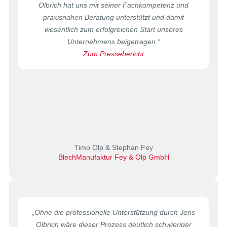
Olbrich hat uns mit seiner Fachkompetenz und
praxisnahen Beratung unterstützt und damit
wesentlich zum erfolgreichen Start unseres
Unternehmens beigetragen.“
Zum Pressebericht
Timo Olp & Stephan Fey
BlechManufaktur Fey & Olp GmbH
„Ohne die professionelle Unterstützung durch Jens
Olbrich wäre dieser Prozess deutlich schwieriger