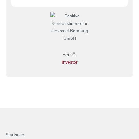
Herr Ö.
Investor
Startseite