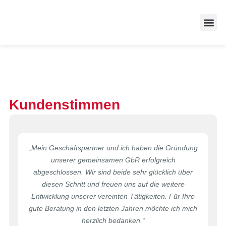
Zufriedene
Kundenstimmen
„Mein Geschäftspartner und ich haben die Gründung
unserer gemeinsamen GbR erfolgreich
abgeschlossen. Wir sind beide sehr glücklich über
diesen Schritt und freuen uns auf die weitere
Entwicklung unserer vereinten Tätigkeiten. Für Ihre
gute Beratung in den letzten Jahren möchte ich mich
herzlich bedanken.“