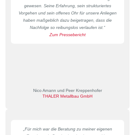
gewesen. Seine Erfahrung, sein strukturiertes
Vorgehen und sein offenes Ohr für unsere Anliegen
haben maßgeblich dazu beigetragen, dass die
Nachfolge so reibungslos verlaufen ist.“
Zum Pressebericht
Nico Amann und Peer Kreppenhofer
THALER Metallbau GmbH
„
Für mich war die Beratung zu meiner eigenen