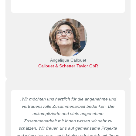
Angelique Callouet
Callouet & Schetter Taylor GbR
„Wir möchten uns herzlich für die angenehme und
vertrauensvolle Zusammenarbeit bedanken. Die
unkomplizierte und stets angenehme
Zusammenarbeit mit Ihnen wissen wir sehr zu
schätzen. Wir freuen uns auf gemeinsame Projekte
und wünschen uns, auch künftig erfolgreich mit Ihnen