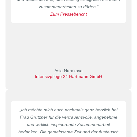
zusammenarbeiten zu dürfen.
“
Zum Pressebericht
Asia Nurakova
Intensivpflege 24 Hartmann GmbH
„Ich möchte mich auch nochmals ganz herzlich bei
Frau Grützner für die vertrauensvolle, angenehme
und wirklich inspirierende Zusammenarbeit
bedanken. Die gemeinsame Zeit und der Austausch