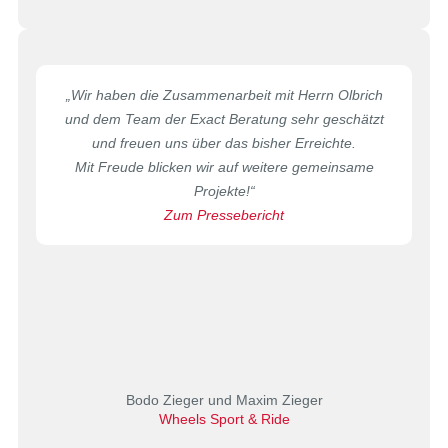
„
Wir haben die Zusammenarbeit mit Herrn Olbrich
und dem Team der Exact Beratung sehr geschätzt
und freuen uns über das bisher Erreichte.
Mit Freude blicken wir auf weitere gemeinsame
Projekte!
“
Zum Pressebericht
Bodo Zieger und Maxim Zieger
Wheels Sport & Ride