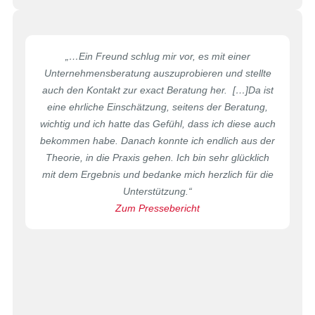
„…Ein Freund schlug mir vor, es mit einer
Unternehmensberatung auszuprobieren und stellte
auch den Kontakt zur exact Beratung her. […]Da ist
eine ehrliche Einschätzung, seitens der Beratung,
wichtig und ich hatte das Gefühl, dass ich diese auch
bekommen habe. Danach konnte ich endlich aus der
Theorie, in die Praxis gehen. Ich bin sehr glücklich
mit dem Ergebnis und bedanke mich herzlich für die
Unterstützung.“
Zum Pressebericht