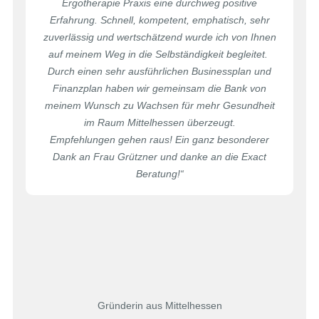
Ergotherapie Praxis eine durchweg positive
Erfahrung. Schnell, kompetent, emphatisch, sehr
zuverlässig und wertschätzend wurde ich von Ihnen
auf meinem Weg in die Selbständigkeit begleitet.
Durch einen sehr ausführlichen Businessplan und
Finanzplan haben wir gemeinsam die Bank von
meinem Wunsch zu Wachsen für mehr Gesundheit
im Raum Mittelhessen überzeugt.
Empfehlungen gehen raus! Ein ganz besonderer
Dank an Frau Grützner und danke an die Exact
Beratung!
“
Gründerin aus Mittelhessen