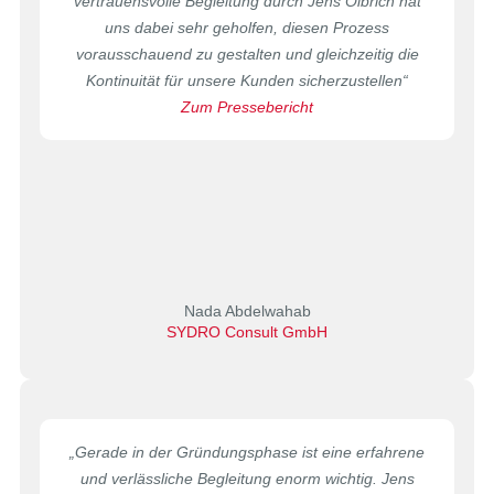
vertrauensvolle Begleitung durch Jens Olbrich hat
uns dabei sehr geholfen, diesen Prozess
vorausschauend zu gestalten und gleichzeitig die
Kontinuität für unsere Kunden sicherzustellen“
Zum Pressebericht
Nada Abdelwahab
SYDRO Consult GmbH
„Gerade in der Gründungsphase ist eine erfahrene
und verlässliche Begleitung enorm wichtig. Jens