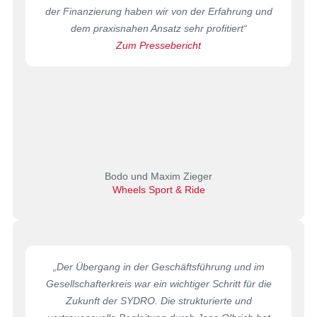
der Finanzierung haben wir von der Erfahrung und
dem praxisnahen Ansatz sehr profitiert“
Zum Pressebericht
Bodo und Maxim Zieger
Wheels Sport & Ride
„Der Übergang in der Geschäftsführung und im
Gesellschafterkreis war ein wichtiger Schritt für die
Zukunft der SYDRO. Die strukturierte und