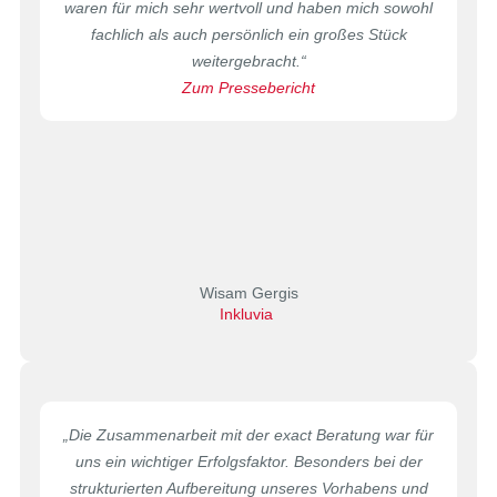
waren für mich sehr wertvoll und haben mich sowohl
fachlich als auch persönlich ein großes Stück
weitergebracht.“
Zum Pressebericht
Wisam Gergis
Inkluvia
„Die Zusammenarbeit mit der exact Beratung war für
uns ein wichtiger Erfolgsfaktor. Besonders bei der
strukturierten Aufbereitung unseres Vorhabens und