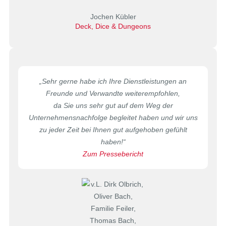
Jochen Kübler
Deck, Dice & Dungeons
„Sehr gerne habe ich Ihre Dienstleistungen an
Freunde und Verwandte weiterempfohlen,
da Sie uns sehr gut auf dem Weg der
Unternehmensnachfolge begleitet haben und wir uns
zu jeder Zeit bei Ihnen gut aufgehoben gefühlt
haben!“
Zum Pressebericht