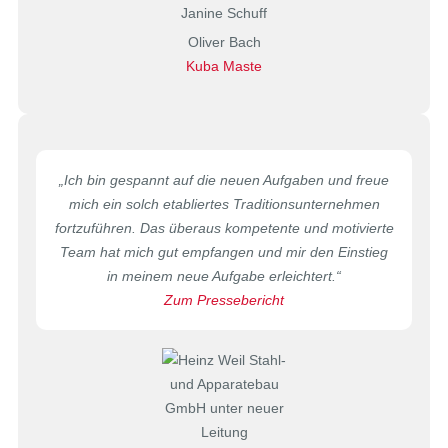
Oliver Bach
Kuba Maste
„Ich bin gespannt auf die neuen Aufgaben und freue
mich ein solch etabliertes Traditionsunternehmen
fortzuführen. Das überaus kompetente und motivierte
Team hat mich gut empfangen und mir den Einstieg
in meinem neue Aufgabe erleichtert.“
Zum Pressebericht