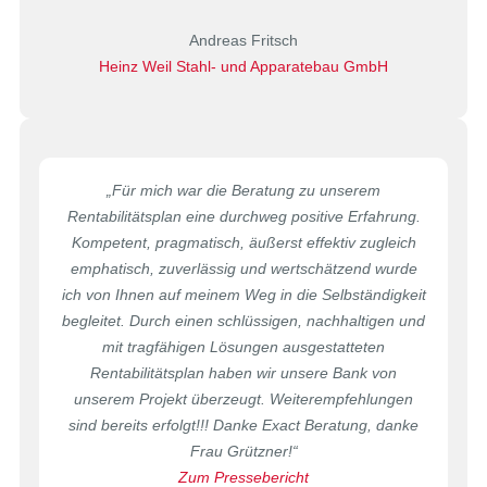
Andreas Fritsch
Heinz Weil Stahl- und Apparatebau GmbH
„Für mich war die Beratung zu unserem
Rentabilitätsplan eine durchweg positive Erfahrung.
Kompetent, pragmatisch, äußerst effektiv zugleich
emphatisch, zuverlässig und wertschätzend wurde
ich von Ihnen auf meinem Weg in die Selbständigkeit
begleitet. Durch einen schlüssigen, nachhaltigen und
mit tragfähigen Lösungen ausgestatteten
Rentabilitätsplan haben wir unsere Bank von
unserem Projekt überzeugt. Weiterempfehlungen
sind bereits erfolgt!!! Danke Exact Beratung, danke
Frau Grützner!“
Zum Pressebericht