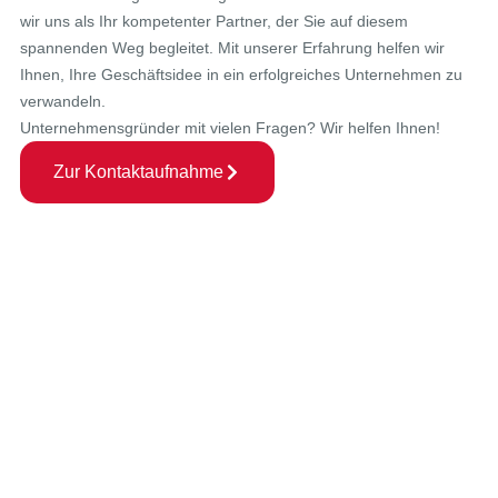
wir uns als Ihr kompetenter Partner, der Sie auf diesem
spannenden Weg begleitet. Mit unserer Erfahrung helfen wir
Ihnen, Ihre Geschäftsidee in ein erfolgreiches Unternehmen zu
verwandeln.
Unternehmensgründer mit vielen Fragen? Wir helfen Ihnen!
Zur Kontaktaufnahme