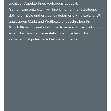
wichtigen Aspekte Ihres Vorhabens abdeckt.
Gemeinsam entwickeln wir Ihre Unternehmensstrategie,
definieren Ziele und erarbeiten detaillierte Finanzpläne. Wir
analysieren Markt und Wettbewerb, beschreiben Ihr
Geschäftsmodell und stellen Ihr Team vor. Unser Ziel ist es,
einen Businessplan zu erstellen, der Ihre Vision klar
vermittelt und potenzielle Geldgeber überzeugt.