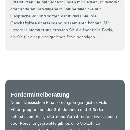
unterstützen Sie bei Verhandlungen mit Banken, Investoren
oder anderen Kapitalgebern. Wir bereiten Sie auf
Gespräche vor und sorgen dafür, dass Sie Ihre
Geschäftsidee überzeugend präsentieren können. Mit
unserer Unterstützung erhalten Sie die finanzielle Basis,
die Sie für einen erfolgreichen Start benötigen.
Fördermittelberatung
Neben klassischen Finanzierungswegen gibt es viele
Förderprogramme, die Gründerinnen und Gründer
unterstützen. Für gewerbliche Vorhaben, wie Investitionen
oder Forschungsprojekte gibt es eine Vielzahl an