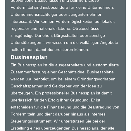
Subventionen, Zuschüssen und Beihilfen. Diese
Fördermittel sind insbesondere für kleine Unternehmen,
Unternehmensnachfolger oder Jungunternehmer
interessant. Wir kennen Fördermöglichkeiten auf lokaler,
regionaler und nationaler Ebene. Ob Zuschüsse,
zinsgünstige Darlehen, Bürgschaften
oder sonstige
Unterstützungen – wir wissen um die vielfältigen Angebote
helfen Ihnen, damit Sie profitieren können.
Businessplan
Ein Businessplan ist die ausgearbeitete und ausformulierte
Zusammenfassung einer Geschäftsidee. Businesspläne
werden u.a. benötigt, um bei einem Gründungsvorhaben
Geschäftspartner und Geldgeber von der Idee zu
überzeugen. Ein professioneller Businessplan ist damit
unerlässlich für den Erfolg Ihrer Gründung. Er ist
entscheiden für die Finanzierung und die Beantragung von
Fördermitteln und dient darüber hinaus als internes
Steuerungsinstrument. Wir unterstützen Sie bei der
Erstellung eines überzeugenden Businessplans, der alle