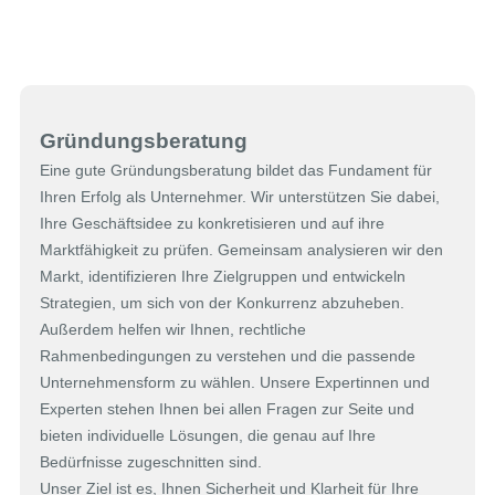
Gründungsberatung
Eine gute Gründungsberatung bildet das Fundament für
Ihren Erfolg als Unternehmer. Wir unterstützen Sie dabei,
Ihre Geschäftsidee zu konkretisieren und auf ihre
Marktfähigkeit zu prüfen. Gemeinsam analysieren wir den
Markt, identifizieren Ihre Zielgruppen und entwickeln
Strategien, um sich von der Konkurrenz abzuheben.
Außerdem helfen wir Ihnen, rechtliche
Rahmenbedingungen zu verstehen und die passende
Unternehmensform zu wählen. Unsere Expertinnen und
Experten stehen Ihnen bei allen Fragen zur Seite und
bieten individuelle Lösungen, die genau auf Ihre
Bedürfnisse zugeschnitten sind.
Unser Ziel ist es, Ihnen Sicherheit und Klarheit für Ihre