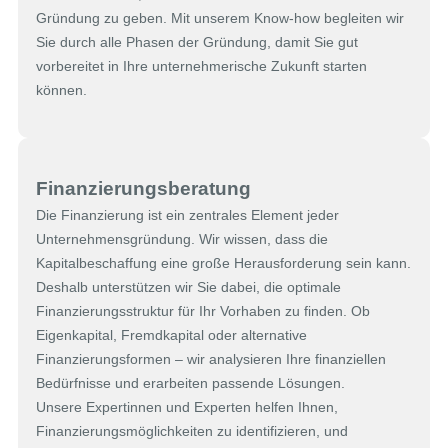
Gründung zu geben. Mit unserem Know-how begleiten wir
Sie durch alle Phasen der Gründung, damit Sie gut
vorbereitet in Ihre unternehmerische Zukunft starten
können.
Finanzierungsberatung
Die Finanzierung ist ein zentrales Element jeder
Unternehmensgründung. Wir wissen, dass die
Kapitalbeschaffung eine große Herausforderung sein kann.
Deshalb unterstützen wir Sie dabei, die optimale
Finanzierungsstruktur für Ihr Vorhaben zu finden. Ob
Eigenkapital, Fremdkapital oder alternative
Finanzierungsformen – wir analysieren Ihre finanziellen
Bedürfnisse und erarbeiten passende Lösungen.
Unsere Expertinnen und Experten helfen Ihnen,
Finanzierungsmöglichkeiten zu identifizieren, und