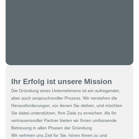
Ihr Erfolg ist unsere Mission
Die Gründung eines Unternehmens ist ein aufregender,
aber auch anspruchsvoller Prozess. Wir verstehen die
Herausforderungen, vor denen Sie stehen, und möchten
Sie dabei unterstützen, Ihre Ziele zu erreichen. Als Ihr
vertrauensvoller Partner bieten wir Ihnen umfassende
Betreuung in allen Phasen der Gründung.
Wir nehmen uns Zeit für Sie, hören Ihnen zu und