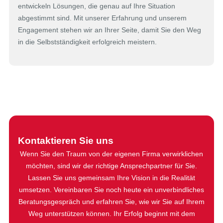
entwickeln Lösungen, die genau auf Ihre Situation
abgestimmt sind. Mit unserer Erfahrung und unserem
Engagement stehen wir an Ihrer Seite, damit Sie den Weg
in die Selbstständigkeit erfolgreich meistern.
Kontaktieren Sie uns
Wenn Sie den Traum von der eigenen Firma verwirklichen
möchten, sind wir der richtige Ansprechpartner für Sie.
Lassen Sie uns gemeinsam Ihre Vision in die Realität
umsetzen. Vereinbaren Sie noch heute ein unverbindliches
Beratungsgespräch und erfahren Sie, wie wir Sie auf Ihrem
Weg unterstützen können. Ihr Erfolg beginnt mit dem