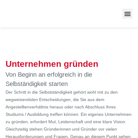
Zufriedene
Unternehmen gründen
Von Beginn an erfolgreich in die
Selbständigkeit starten
Der Schritt in die Selbstständigkeit gehört wohl mit zu den
wegweisendsten Entscheidungen, die Sie aus dem
Angestelltenverhältnis heraus oder nach Abschluss Ihres
Studiums / Ausbildung treffen können. Ein eigenes Unternehmen
zu gründen, erfordert Mut, Leidenschaft und eine klare Vision.
Gleichzeitig stehen Gründerinnen und Gründer vor vielen
Herausforderungen und Fragen. Genau an diesem Punkt sehen