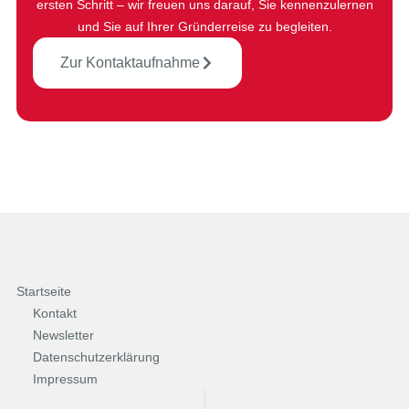
ersten Schritt – wir freuen uns darauf, Sie kennenzulernen
und Sie auf Ihrer Gründerreise zu begleiten.
Zur Kontaktaufnahme
Startseite
Kontakt
Newsletter
Datenschutzerklärung
Impressum