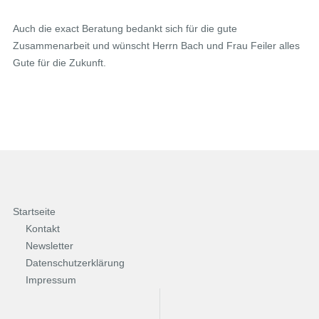
Auch die exact Beratung bedankt sich für die gute
Zusammenarbeit und wünscht Herrn Bach und Frau Feiler alles
Gute für die Zukunft.
Startseite
Kontakt
Newsletter
Datenschutzerklärung
Impressum