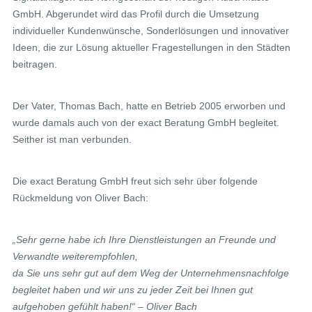
GmbH. Abgerundet wird das Profil durch die Umsetzung
individueller Kundenwünsche, Sonderlösungen und innovativer
Ideen, die zur Lösung aktueller Fragestellungen in den Städten
beitragen.
Der Vater, Thomas Bach, hatte en Betrieb 2005 erworben und
wurde damals auch von der exact Beratung GmbH begleitet.
Seither ist man verbunden.
Die exact Beratung GmbH freut sich sehr über folgende
Rückmeldung von Oliver Bach:
„Sehr gerne habe ich Ihre Dienstleistungen an Freunde und
Verwandte weiterempfohlen,
da Sie uns sehr gut auf dem Weg der Unternehmensnachfolge
begleitet haben und wir uns zu jeder Zeit bei Ihnen gut
aufgehoben gefühlt haben!“ – Oliver Bach