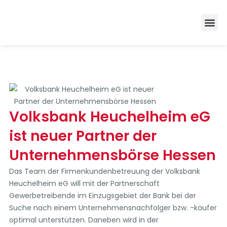
Zufrieden
Volksbank Heuchelheim eG
ist neuer Partner der
Unternehmensbörse Hessen
Das Team der Firmenkundenbetreuung der Volksbank
Heuchelheim eG will mit der Partnerschaft
Gewerbetreibende im Einzugsgebiet der Bank bei der
Suche nach einem Unternehmensnachfolger bzw. -käufer
optimal unterstützen. Daneben wird in der