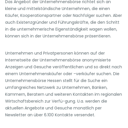
Das Angebot der Unternehmensbörse richtet sich an
kleine und mittelständische Unternehmen, die einen
Käufer, Kooperationspartner oder Nachfolger suchen. Aber
auch Existenzgründer und Führungskräfte, die den Schritt
in die unternehmerische Eigenständigkeit wagen wollen,
können sich in der Unternehmensbörse präsentieren.
Unternehmen und Privatpersonen können auf der
Internetseite der Unternehmensbörse anonymisierte
Anzeigen und Gesuche veröffentlichen und so direkt nach
einem Unternehmenskäufer oder –verkäufer suchen. Die
Unternehmensbörse Hessen stellt für die Suche ein
umfangreiches Netzwerk zu Unternehmen, Banken,
Kammern, Beratern und weiteren Kontakten im regionalen
Wirtschaftsbereich zur Verfü-gung. U.a. werden die
aktuellen Angebote und Gesuche monatlich per
Newsletter an über 6.100 Kontakte versendet.