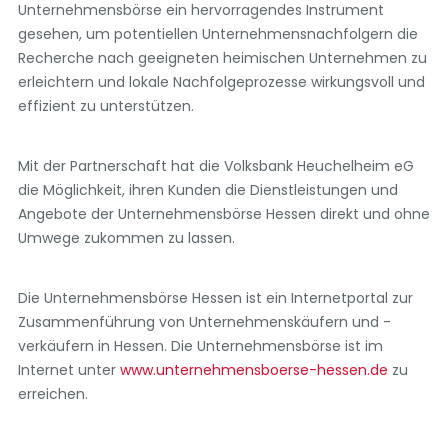
Unternehmensbörse ein hervorragendes Instrument
gesehen, um potentiellen Unternehmensnachfolgern die
Recherche nach geeigneten heimischen Unternehmen zu
erleichtern und lokale Nachfolgeprozesse wirkungsvoll und
effizient zu unterstützen.
Mit der Partnerschaft hat die Volksbank Heuchelheim eG
die Möglichkeit, ihren Kunden die Dienstleistungen und
Angebote der Unternehmensbörse Hessen direkt und ohne
Umwege zukommen zu lassen.
Die Unternehmensbörse Hessen ist ein Internetportal zur
Zusammenführung von Unternehmenskäufern und -
verkäufern in Hessen. Die Unternehmensbörse ist im
Internet unter
www.unternehmensboerse-hessen.de
zu
erreichen.