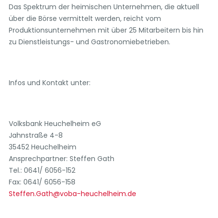
Das Spektrum der heimischen Unternehmen, die aktuell
über die Börse vermittelt werden, reicht vom
Produktionsunternehmen mit über 25 Mitarbeitern bis hin
zu Dienstleistungs- und Gastronomiebetrieben.
Infos und Kontakt unter:
Volksbank Heuchelheim eG
Jahnstraße 4-8
35452 Heuchelheim
Ansprechpartner: Steffen Gath
Tel.: 0641/ 6056-152
Fax: 0641/ 6056-158
Steffen.Gath@voba-heuchelheim.de