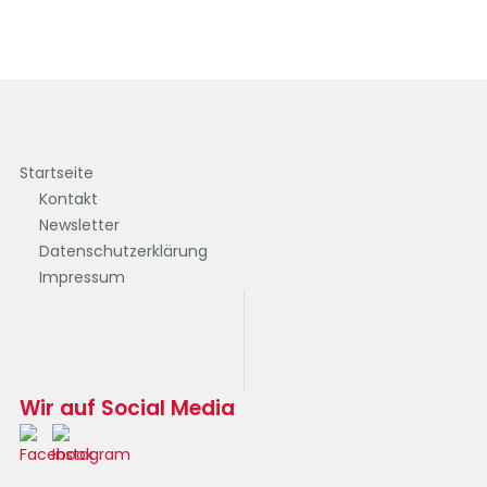
Startseite
Kontakt
Newsletter
Datenschutzerklärung
Impressum
Wir auf Social Media