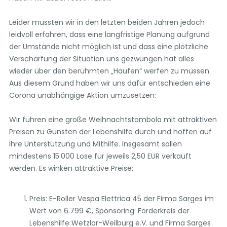
Leider mussten wir in den letzten beiden Jahren jedoch
leidvoll erfahren, dass eine langfristige Planung aufgrund
der Umstände nicht möglich ist und dass eine plötzliche
Verschärfung der Situation uns gezwungen hat alles
wieder über den berühmten „Haufen“ werfen zu müssen.
Aus diesem Grund haben wir uns dafür entschieden eine
Corona unabhängige Aktion umzusetzen:
Wir führen eine große Weihnachtstombola mit attraktiven
Preisen zu Gunsten der Lebenshilfe durch und hoffen auf
Ihre Unterstützung und Mithilfe. Insgesamt sollen
mindestens 15.000 Lose für jeweils 2,50 EUR verkauft
werden. Es winken attraktive Preise:
Preis: E-Roller Vespa Elettrica 45 der Firma Sarges im
Wert von 6.799 €, Sponsoring: Förderkreis der
Lebenshilfe Wetzlar-Weilburg e.V. und Firma Sarges