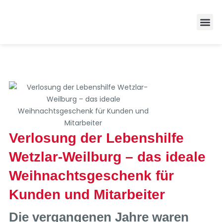
Zufrieden
Verlosung der Lebenshilfe
Wetzlar-Weilburg – das ideale
Weihnachtsgeschenk für
Kunden und Mitarbeiter
Die vergangenen Jahre waren