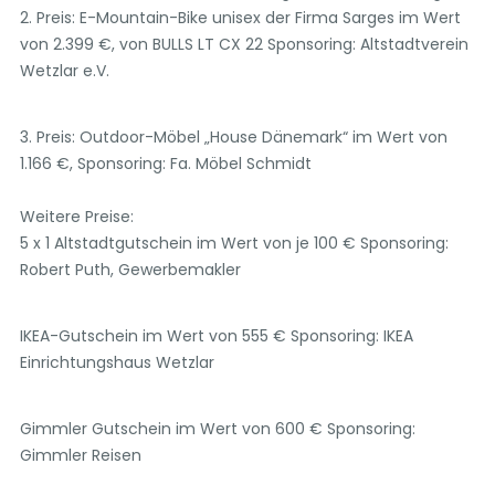
2. Preis: E-Mountain-Bike unisex der Firma Sarges im Wert
von 2.399 €, von BULLS LT CX 22 Sponsoring: Altstadtverein
Wetzlar e.V.
3. Preis: Outdoor-Möbel „House Dänemark“ im Wert von
1.166 €, Sponsoring: Fa. Möbel Schmidt
Weitere Preise:
5 x 1 Altstadtgutschein im Wert von je 100 € Sponsoring:
Robert Puth, Gewerbemakler
IKEA-Gutschein im Wert von 555 € Sponsoring: IKEA
Einrichtungshaus Wetzlar
Gimmler Gutschein im Wert von 600 € Sponsoring:
Gimmler Reisen