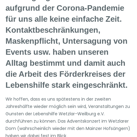
aufgrund der Corona-Pandemie
für uns alle keine einfache Zeit.
Kontaktbeschränkungen,
Maskenpflicht, Untersagung von
Events usw. haben unseren
Alltag bestimmt und damit auch
die Arbeit des Förderkreises der
Lebenshilfe stark eingeschränkt.
Wir hoffen, dass es uns spätestens in der zweiten
Jahreshälfte wieder möglich sein wird, Veranstaltungen zu
Gunsten der Lebenshilfe Wetzlar-Weilburg e.V.
durchführen zu können. Das Adventskonzert im Wetzlarer
Dom (wahrscheinlich wieder mit den Mainzer Hofsängern)
haben wir dabei fest im Blick.