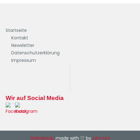
Startseite
Kontakt
Newsletter
Datenschutzerklärung
Impressum
Wir auf Social Media
Webdesign
made with 🤍 by
Lahntec