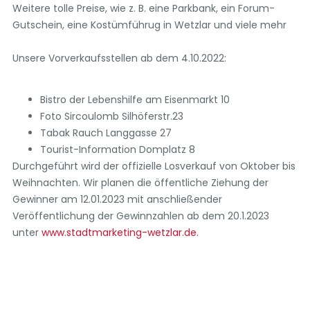
Weitere tolle Preise, wie z. B. eine Parkbank, ein Forum-
Gutschein, eine Kostümführug in Wetzlar und viele mehr
Unsere Vorverkaufsstellen ab dem 4.10.2022:
Bistro der Lebenshilfe am Eisenmarkt 10
Foto Sircoulomb Silhöferstr.23
Tabak Rauch Langgasse 27
Tourist-Information Domplatz 8
Durchgeführt wird der offizielle Losverkauf von Oktober bis
Weihnachten. Wir planen die öffentliche Ziehung der
Gewinner am 12.01.2023 mit anschließender
Veröffentlichung der Gewinnzahlen ab dem 20.1.2023
unter
www.stadtmarketing-wetzlar.de.