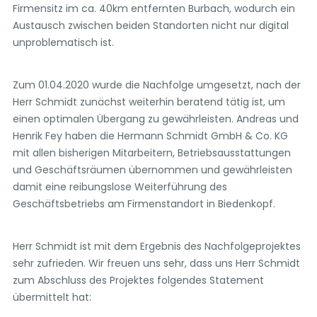
Firmensitz im ca. 40km entfernten Burbach, wodurch ein
Austausch zwischen beiden Standorten nicht nur digital
unproblematisch ist.
Zum 01.04.2020 wurde die Nachfolge umgesetzt, nach der
Herr Schmidt zunächst weiterhin beratend tätig ist, um
einen optimalen Übergang zu gewährleisten. Andreas und
Henrik Fey haben die Hermann Schmidt GmbH & Co. KG
mit allen bisherigen Mitarbeitern, Betriebsausstattungen
und Geschäftsräumen übernommen und gewährleisten
damit eine reibungslose Weiterführung des
Geschäftsbetriebs am Firmenstandort in Biedenkopf.
Herr Schmidt ist mit dem Ergebnis des Nachfolgeprojektes
sehr zufrieden. Wir freuen uns sehr, dass uns Herr Schmidt
zum Abschluss des Projektes folgendes Statement
übermittelt hat: