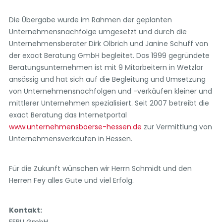
Die Übergabe wurde im Rahmen der geplanten
Unternehmensnachfolge umgesetzt und durch die
Unternehmensberater Dirk Olbrich und Janine Schuff von
der exact Beratung GmbH begleitet. Das 1999 gegründete
Beratungsunternehmen ist mit 9 Mitarbeitern in Wetzlar
ansässig und hat sich auf die Begleitung und Umsetzung
von Unternehmensnachfolgen und -verkäufen kleiner und
mittlerer Unternehmen spezialisiert. Seit 2007 betreibt die
exact Beratung das Internetportal
www.unternehmensboerse-hessen.de
zur Vermittlung von
Unternehmensverkäufen in Hessen.
Für die Zukunft wünschen wir Herrn Schmidt und den
Herren Fey alles Gute und viel Erfolg.
Kontakt: