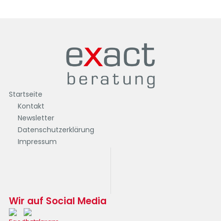
Startseite
Kontakt
Newsletter
Datenschutzerklärung
Impressum
Wir auf Social Media