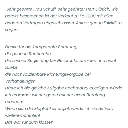
„Sehr geehrte Frau Schuff, sehr geehrter Herr Olbrich, wie
bereits besprochen ist der Verkauf zu Fa. FEBU mit allen
anderen Verträgen abgeschlossen. Anlass genug DANKE zu
sagen:
Danke für die kompetente Beratung,
die genaue Recherche,
die seriöse Begleitung bei Gesprächsterminen und nicht
zuletzt
die nachvollziehbare Richtungsvorgabe bei
Verhandlungen.
Hätte ich die gleiche Aufgabe nochmal zu erledigen, würde
ich es immer wieder gerne mit der exact Beratung
machen!
Wenn sich die Möglichkeit ergibt, werde ich sie definitiv
weiterempfehlen!
Das war rundum klasse!“