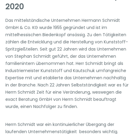
2020
Das mittelständische Unternehmen Hermann Schmidt
GmbH & Co. KG wurde 1955 gegründet und ist im
mittelhessischen Biedenkopf ansässig. Zu den Tätigkeiten
zählen die Entwicklung und die Herstellung von Kunststoff-
Spritzgießteilen. Seit gut 22 Jahren wird das Unternehmen
von Stephan Schmidt geführt, der das Unternehmen
familienintern übernommen hat. Herr Schmidt bringt als
Industriemeister Kunststoff und Kautschuk umfangreiche
Expertise mit und etablierte das Unternehmen nachhaltig
in der Branche. Nach 22 Jahren Selbstständigkeit war es für
Herrn Schmidt Zeit für eine Veränderung, weswegen die
exact Beratung GmbH von Herrn Schmidt beauftragt
wurde, einen Nachfolger zu finden.
Herrn Schmidt war ein kontinuierlicher Übergang der
laufenden Unternehmenstätigkeit besonders wichtig.