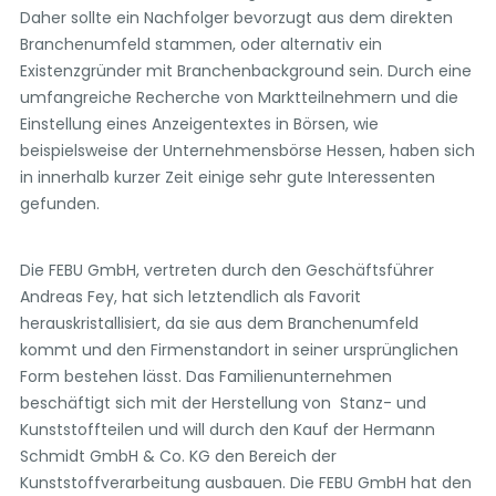
Daher sollte ein Nachfolger bevorzugt aus dem direkten
Branchenumfeld stammen, oder alternativ ein
Existenzgründer mit Branchenbackground sein. Durch eine
umfangreiche Recherche von Marktteilnehmern und die
Einstellung eines Anzeigentextes in Börsen, wie
beispielsweise der Unternehmensbörse Hessen, haben sich
in innerhalb kurzer Zeit einige sehr gute Interessenten
gefunden.
Die FEBU GmbH, vertreten durch den Geschäftsführer
Andreas Fey, hat sich letztendlich als Favorit
herauskristallisiert, da sie aus dem Branchenumfeld
kommt und den Firmenstandort in seiner ursprünglichen
Form bestehen lässt. Das Familienunternehmen
beschäftigt sich mit der Herstellung von Stanz- und
Kunststoffteilen und will durch den Kauf der Hermann
Schmidt GmbH & Co. KG den Bereich der
Kunststoffverarbeitung ausbauen. Die FEBU GmbH hat den