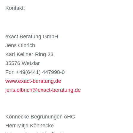
Kontakt:
exact Beratung GmbH
Jens Olbrich
Karl-Kellner-Ring 23
35576 Wetzlar
Fon +49(6441) 447998-0
www.exact-beratung.de
jens.olbrich@exact-beratung.de
Könnecke Begrünungen oHG
Herr Mitja Könnecke