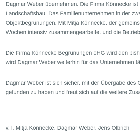
Dagmar Weber übernehmen. Die Firma Könnecke ist e
Landschaftsbau. Das Familienunternehmen in der zwei
Objektbegrünungen. Mit Mitja Könnecke, der gemeins
Wochen intensiv zusammengearbeitet und die Betrieb
Die Firma Könnecke Begrünungen oHG wird den bisher
wird Dagmar Weber weiterhin für das Unternehmen täti
Dagmar Weber ist sich sicher, mit der Übergabe des 
gefunden zu haben und freut sich auf die weitere Zus
v. l. Mitja Könnecke, Dagmar Weber, Jens Olbrich