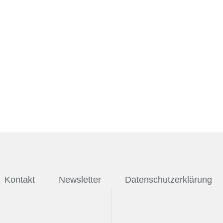
Kontakt
Newsletter
Datenschutzerklärung