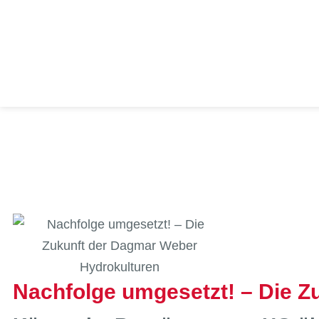
Nachfolge umgesetzt! – Die Z