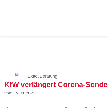
KfW verlängert Corona-Sonde
vom 19.01.2022