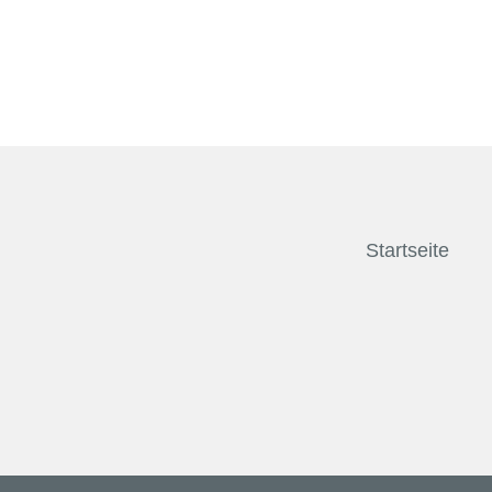
Startseite