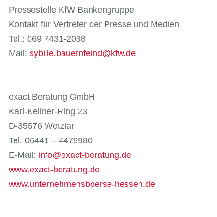
Pressestelle KfW Bankengruppe
Kontakt für Vertreter der Presse und Medien
Tel.: 069 7431-2038
Mail:
sybille.bauernfeind@kfw.de
exact Beratung GmbH
Karl-Kellner-Ring 23
D-35576 Wetzlar
Tel. 06441 – 4479980
E-Mail:
info@exact-beratung.de
www.exact-beratung.de
www.unternehmensboerse-hessen.de