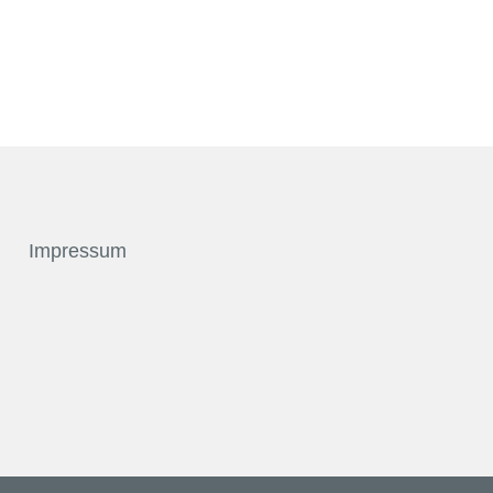
Impressum