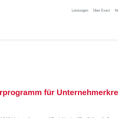
Leistungen
Über Exact
N
rprogramm für Unternehmerkre