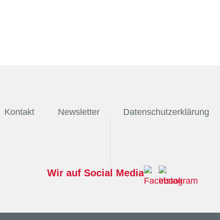
Kontakt
Newsletter
Datenschutzerklärung
Wir auf Social Media