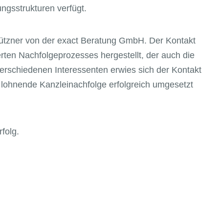
ngsstrukturen verfügt.
rützner von der exact Beratung GmbH. Der Kontakt
rten Nachfolgeprozesses hergestellt, der auch die
erschiedenen Interessenten erwies sich der Kontakt
en lohnende Kanzleinachfolge erfolgreich umgesetzt
folg.