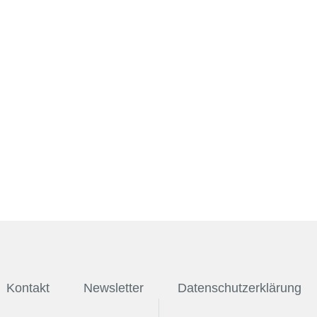
Kontakt
Newsletter
Datenschutzerklärung