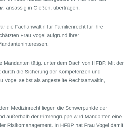
ar
, ansässig in Gießen, übertragen.
ar die Fachanwältin für Familienrecht für ihre
chätzten Frau Vogel aufgrund ihrer
 Mandanteninteressen.
 ihre Mandanten tätig, unter dem Dach von HFBP. Mit der
zt durch die Sicherung der Kompetenzen und
Vogel selbst als angestellte Rechtsanwältin,
 dem Medizinrecht liegen die Schwerpunkte der
und außerhalb der Firmengruppe wird Mandanten eine
der Risikomanagement. In HFBP hat Frau Vogel damit