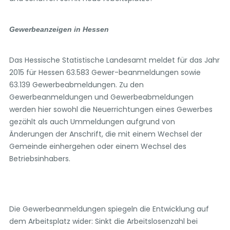
Gewerbeanzeigen in Hessen
Das Hessische Statistische Landesamt meldet für das Jahr
2015 für Hessen 63.583 Gewer-beanmeldungen sowie
63.139 Gewerbeabmeldungen. Zu den
Gewerbeanmeldungen und Gewerbeabmeldungen
werden hier sowohl die Neuerrichtungen eines Gewerbes
gezählt als auch Ummeldungen aufgrund von
Änderungen der Anschrift, die mit einem Wechsel der
Gemeinde einhergehen oder einem Wechsel des
Betriebsinhabers.
Die Gewerbeanmeldungen spiegeln die Entwicklung auf
dem Arbeitsplatz wider: Sinkt die Arbeitslosenzahl bei