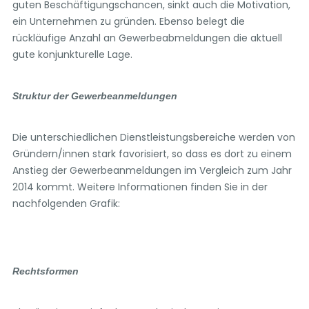
guten Beschäftigungschancen, sinkt auch die Motivation,
ein Unternehmen zu gründen. Ebenso belegt die
rückläufige Anzahl an Gewerbeabmeldungen die aktuell
gute konjunkturelle Lage.
Struktur der Gewerbeanmeldungen
Die unterschiedlichen Dienstleistungsbereiche werden von
Gründern/innen stark favorisiert, so dass es dort zu einem
Anstieg der Gewerbeanmeldungen im Vergleich zum Jahr
2014 kommt. Weitere Informationen finden Sie in der
nachfolgenden Grafik:
Rechtsformen