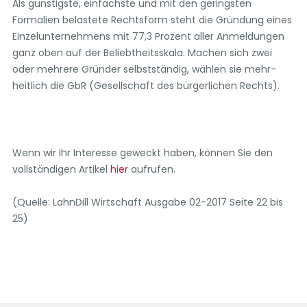
Als günstigste, einfachste und mit den geringsten
Formalien belastete Rechtsform steht die Gründung eines
Einzelunternehmens mit 77,3 Prozent aller Anmeldungen
ganz oben auf der Beliebtheitsskala. Machen sich zwei
oder mehrere Gründer selbstständig, wählen sie mehr-
heitlich die GbR (Gesellschaft des bürgerlichen Rechts).
Wenn wir Ihr Interesse geweckt haben, können Sie den
vollständigen Artikel
hier
aufrufen.
(Quelle: LahnDill Wirtschaft Ausgabe 02-2017 Seite 22 bis
25)