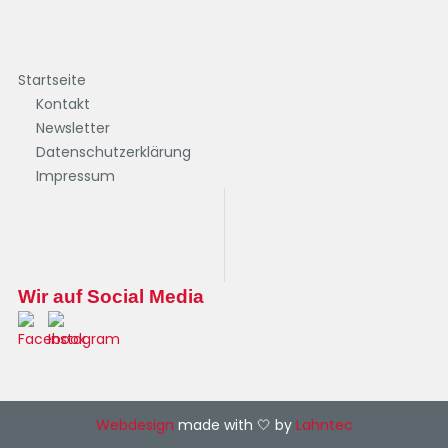
Startseite
Kontakt
Newsletter
Datenschutzerklärung
Impressum
Wir auf Social Media
Webdesign
made with 🤍 by
Lahntec