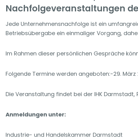
Nachfolgeveranstaltungen der
Jede Unternehmensnachfolge ist ein umfangreiche
Betriebsübergabe ein einmaliger Vorgang, daher
Im Rahmen dieser persönlichen Gespräche könn
Folgende Termine werden angeboten:-29. März 2
Die Veranstaltung findet bei der IHK Darmstadt, 
Anmeldungen unter:
Industrie- und Handelskammer Darmstadt