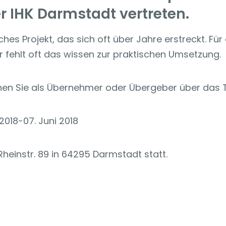
 IHK Darmstadt vertreten.
s Projekt, das sich oft über Jahre erstreckt. Für
 fehlt oft das wissen zur praktischen Umsetzung.
en Sie als Übernehmer oder Übergeber über das
018-07. Juni 2018
Rheinstr. 89 in 64295 Darmstadt statt.