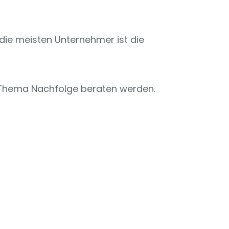
 die meisten Unternehmer ist die
 Thema Nachfolge beraten werden.