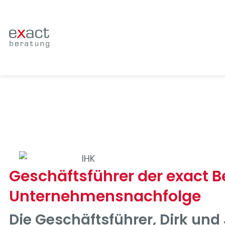
Geschäftsführer der exact 
Unternehmensnachfolge
Die Geschäftsführer, Dirk und