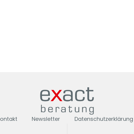
ontakt
Newsletter
Datenschutzerklärung