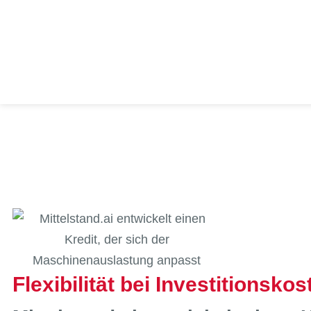
Flexibilität bei Investitionsko