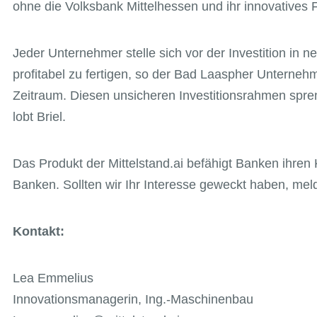
ohne die Volksbank Mittelhessen und ihr innovatives 
Jeder Unternehmer stelle sich vor der Investition i
profitabel zu fertigen, so der Bad Laaspher Unterne
Zeitraum. Diesen unsicheren Investitionsrahmen spren
lobt Briel.
Das Produkt der Mittelstand.ai befähigt Banken ihren
Banken. Sollten wir Ihr Interesse geweckt haben, mel
Kontakt:
Lea Emmelius
Innovationsmanagerin, Ing.-Maschinenbau