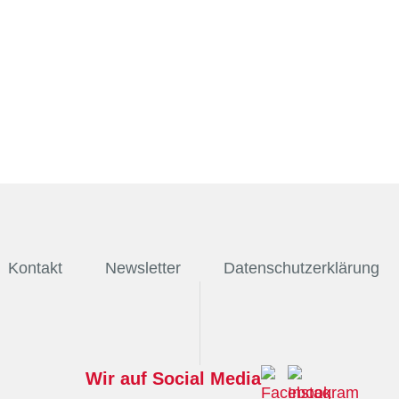
Kontakt
Newsletter
Datenschutzerklärung
Wir auf Social Media