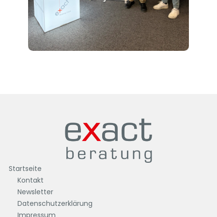
Startseite
Kontakt
Newsletter
Datenschutzerklärung
Impressum