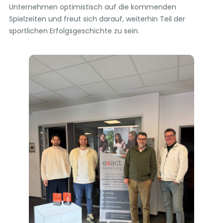
Unternehmen optimistisch auf die kommenden
Spielzeiten und freut sich darauf, weiterhin Teil der
sportlichen Erfolgsgeschichte zu sein.