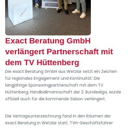
Exact Beratung GmbH
verlängert Partnerschaft mit
dem TV Hüttenberg
Die exact Beratung GmbH aus Wetzlar setzt ein Zeichen
für regionales Engagement und Kontinuität: Die
langjährige Sponsoringpartnerschaft mit dem TV
Hüttenberg, Handballmannschaft der 2. Bundesliga, wurde
offiziell auch für die kommende Saison verlängert.
Die Vertragsunterzeichnung fand in den Räumen der
exact Beratung in Wetzlar statt. TVH-Geschäftsführer