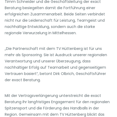
Timm Schneider und die Geschäftsleitung der exact
Beratung besiegelten damit die Fortführung einer
erfolgreichen Zusammenarbeit. Beide Seiten verbindet
nicht nur die Leidenschaft für Leistung, Teamgeist und
nachhaltige Entwicklung, sondern auch die starke
regionale Verwurzelung in Mittelhessen.
„Die Partnerschaft mit dem TV Hüttenberg ist für uns
mehr als Sponsoring. Sie ist Ausdruck unserer regionalen
Verantwortung und unserer Überzeugung, dass
nachhaltiger Erfolg auf Teamarbeit und gegenseitigem
Vertrauen basiert“, betont Dirk Olbrich, Geschäftsführer
der exact Beratung.
Mit der Vertragsverlängerung unterstreicht die exact
Beratung ihr langfristiges Engagement für den regionalen
Spitzensport und die Förderung des Handballs in der
Region. Gemeinsam mit dem TV Hüttenberg blickt das