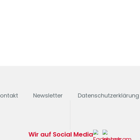
ontakt
Newsletter
Datenschutzerklärung
Wir auf Social Media