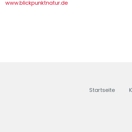
www.blickpunktnatur.de
Startseite
K