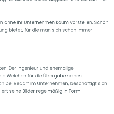
ben ohne ihr Unternehmen kaum vorstellen. Schön
gung bietet, für die man sich schon immer
ten. Der Ingenieur und ehemalige
ie Weichen für die Übergabe seines
ch bei Bedarf im Unternehmen, beschäftigt sich
ert seine Bilder regelmäßig in Form