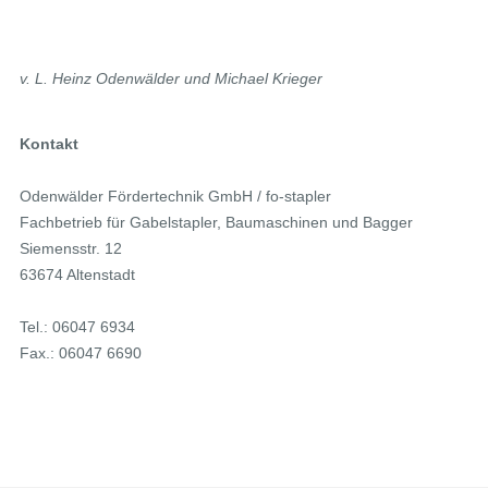
v. L. Heinz Odenwälder und Michael Krieger
Kontakt
Odenwälder Fördertechnik GmbH / fo-stapler
Fachbetrieb für Gabelstapler, Baumaschinen und Bagger
Siemensstr. 12
63674 Altenstadt
Tel.: 06047 6934
Fax.: 06047 6690