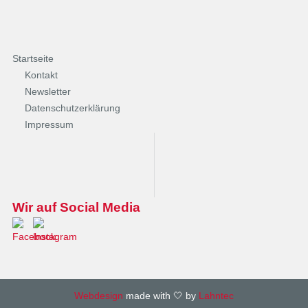
Startseite
Kontakt
Newsletter
Datenschutzerklärung
Impressum
Wir auf Social Media
Webdesign
made with 🤍 by
Lahntec