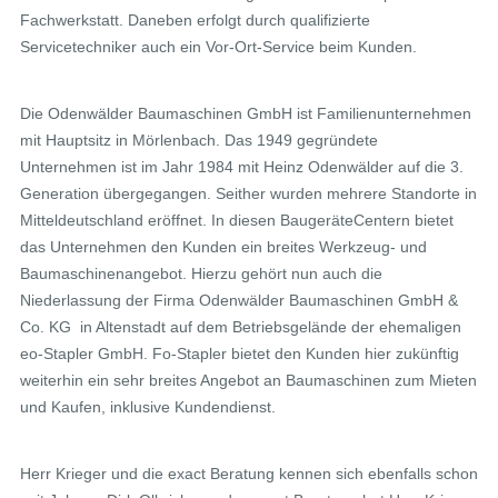
Fachwerkstatt. Daneben erfolgt durch qualifizierte
Servicetechniker auch ein Vor-Ort-Service beim Kunden.
Die Odenwälder Baumaschinen GmbH ist Familienunternehmen
mit Hauptsitz in Mörlenbach. Das 1949 gegründete
Unternehmen ist im Jahr 1984 mit Heinz Odenwälder auf die 3.
Generation übergegangen. Seither wurden mehrere Standorte in
Mitteldeutschland eröffnet. In diesen BaugeräteCentern bietet
das Unternehmen den Kunden ein breites Werkzeug- und
Baumaschinenangebot. Hierzu gehört nun auch die
Niederlassung der Firma Odenwälder Baumaschinen GmbH &
Co. KG in Altenstadt auf dem Betriebsgelände der ehemaligen
eo-Stapler GmbH. Fo-Stapler bietet den Kunden hier zukünftig
weiterhin ein sehr breites Angebot an Baumaschinen zum Mieten
und Kaufen, inklusive Kundendienst.
Herr Krieger und die exact Beratung kennen sich ebenfalls schon