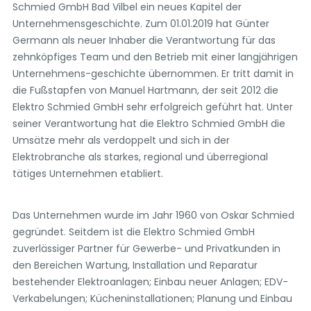
Schmied GmbH Bad Vilbel ein neues Kapitel der
Unternehmensgeschichte. Zum 01.01.2019 hat Günter
Germann als neuer Inhaber die Verantwortung für das
zehnköpfiges Team und den Betrieb mit einer langjährigen
Unternehmens-geschichte übernommen. Er tritt damit in
die Fußstapfen von Manuel Hartmann, der seit 2012 die
Elektro Schmied GmbH sehr erfolgreich geführt hat. Unter
seiner Verantwortung hat die Elektro Schmied GmbH die
Umsätze mehr als verdoppelt und sich in der
Elektrobranche als starkes, regional und überregional
tätiges Unternehmen etabliert.
Das Unternehmen wurde im Jahr 1960 von Oskar Schmied
gegründet. Seitdem ist die Elektro Schmied GmbH
zuverlässiger Partner für Gewerbe- und Privatkunden in
den Bereichen Wartung, Installation und Reparatur
bestehender Elektroanlagen; Einbau neuer Anlagen; EDV-
Verkabelungen; Kücheninstallationen; Planung und Einbau