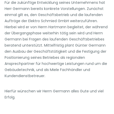
Für die zukünftige Entwicklung seines Unternehmens hat
Herr Germann bereits konkrete Vorstellungen. Zunächst
einmal gilt es, den Geschäftsbetrieb und die laufenden
Aufträge der Elektro Schmied GmbH weiterzuführen.
Hierbei wird er von Herrn Hartmann begleitet, der während
der Übergangsphase weiterhin tätig sein wird und Herrn
Germann bei Fragen des laufenden Geschäftsbetriebes
beratend unterstützt. Mittelfristig plant Günter Germann
den Ausbau der Geschäftstätigkeit und die Festigung der
Positionierung seines Betriebes als regionalen
Ansprechpartner für hochwertige Leistungen rund um die
Gebäudetechnik, und als Miele Fachhändler und
Kundendienstbetreuer.
Hierfür wünschen wir Herrn Germann alles Gute und viel
Erfolg.