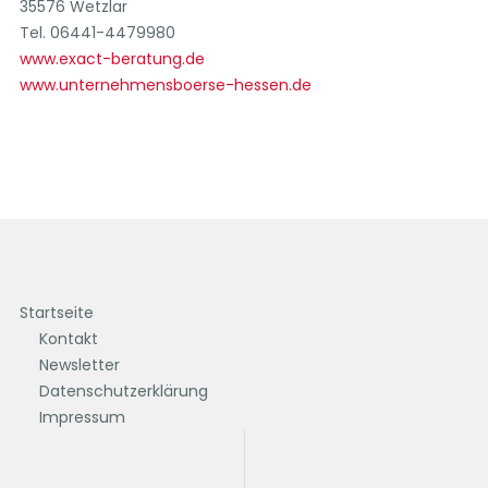
35576 Wetzlar
Tel. 06441-4479980
www.exact-beratung.de
www.unternehmensboerse-hessen.de
Startseite
Kontakt
Newsletter
Datenschutzerklärung
Impressum