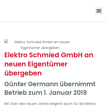
Zufrieden
Elektro Schmied GmbH an
neuen Eigentümer
übergeben
Günter Germann übernimmt
Betrieb zum 1. Januar 2019
Mit Start des neuen Jahres beginnt auch für die Elektro