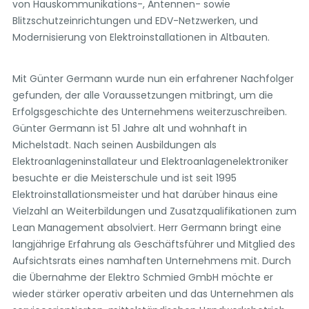
von Hauskommunikations-, Antennen- sowie
Blitzschutzeinrichtungen und EDV-Netzwerken, und
Modernisierung von Elektroinstallationen in Altbauten.
Mit Günter Germann wurde nun ein erfahrener Nachfolger
gefunden, der alle Voraussetzungen mitbringt, um die
Erfolgsgeschichte des Unternehmens weiterzuschreiben.
Günter Germann ist 51 Jahre alt und wohnhaft in
Michelstadt. Nach seinen Ausbildungen als
Elektroanlageninstallateur und Elektroanlagenelektroniker
besuchte er die Meisterschule und ist seit 1995
Elektroinstallationsmeister und hat darüber hinaus eine
Vielzahl an Weiterbildungen und Zusatzqualifikationen zum
Lean Management absolviert. Herr Germann bringt eine
langjährige Erfahrung als Geschäftsführer und Mitglied des
Aufsichtsrats eines namhaften Unternehmens mit. Durch
die Übernahme der Elektro Schmied GmbH möchte er
wieder stärker operativ arbeiten und das Unternehmen als