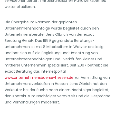
serviceorientierten, mittelständischen Handwerksbetrieb
weiter etablieren.
Die Übergabe im Rahmen der geplanten
Unternehmensnachfolge wurde begleitet durch den
Unternehmensberater Jens Olbrich von der exact
Beratung GmbH. Das 1999 gegründete Beratungs-
unternehmen ist mit 8 Mitarbeitern in Wetzlar ansässig
und hat sich auf die Begleitung und Umsetzung von
Unternehmensnachfolgen und -verkäufen kleiner und
mittlerer Unternehmen spezialisiert. Seit 2007 betreibt die
exact Beratung das Internetportal
www.unternehmensboerse-hessen.de
zur Vermittlung von
Unternehmensverkäufen in Hessen. Jens Olbrich hat den
Verkäufer bei der Suche nach einem Nachfolger begleitet,
den Kontakt zum Nachfolger vermittelt und die Gespräche
und Verhandlungen moderiert.