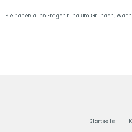
Sie haben auch Fragen rund um Gründen, Wachs
Startseite
K