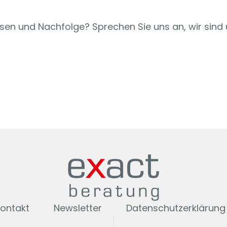
en und Nachfolge? Sprechen Sie uns an, wir sind
ontakt
Newsletter
Datenschutzerklärung