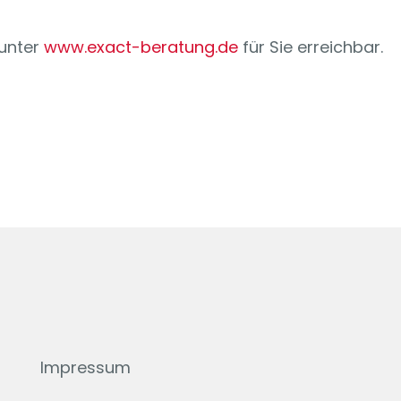
 unter
www.exact-beratung.de
für Sie erreichbar.
Impressum