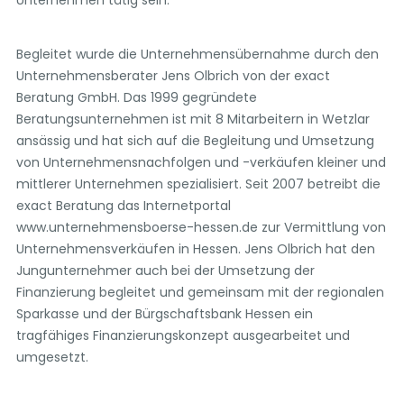
Unternehmen tätig sein.
Begleitet wurde die Unternehmensübernahme durch den
Unternehmensberater Jens Olbrich von der exact
Beratung GmbH. Das 1999 gegründete
Beratungsunternehmen ist mit 8 Mitarbeitern in Wetzlar
ansässig und hat sich auf die Begleitung und Umsetzung
von Unternehmensnachfolgen und -verkäufen kleiner und
mittlerer Unternehmen spezialisiert. Seit 2007 betreibt die
exact Beratung das Internetportal
www.unternehmensboerse-hessen.de zur Vermittlung von
Unternehmensverkäufen in Hessen. Jens Olbrich hat den
Jungunternehmer auch bei der Umsetzung der
Finanzierung begleitet und gemeinsam mit der regionalen
Sparkasse und der Bürgschaftsbank Hessen ein
tragfähiges Finanzierungskonzept ausgearbeitet und
umgesetzt.