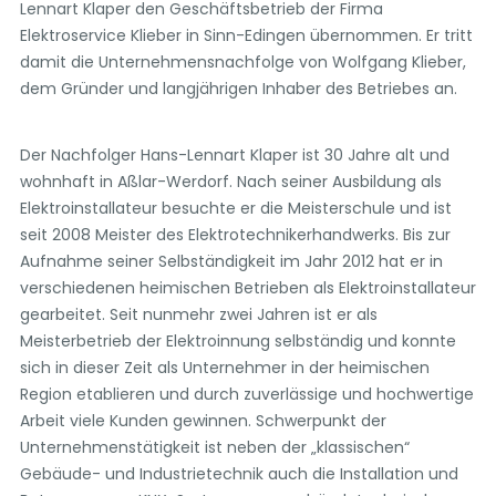
Lennart Klaper den Geschäftsbetrieb der Firma
Elektroservice Klieber in Sinn-Edingen übernommen. Er tritt
damit die Unternehmensnachfolge von Wolfgang Klieber,
dem Gründer und langjährigen Inhaber des Betriebes an.
Der Nachfolger Hans-Lennart Klaper ist 30 Jahre alt und
wohnhaft in Aßlar-Werdorf. Nach seiner Ausbildung als
Elektroinstallateur besuchte er die Meisterschule und ist
seit 2008 Meister des Elektrotechnikerhandwerks. Bis zur
Aufnahme seiner Selbständigkeit im Jahr 2012 hat er in
verschiedenen heimischen Betrieben als Elektroinstallateur
gearbeitet. Seit nunmehr zwei Jahren ist er als
Meisterbetrieb der Elektroinnung selbständig und konnte
sich in dieser Zeit als Unternehmer in der heimischen
Region etablieren und durch zuverlässige und hochwertige
Arbeit viele Kunden gewinnen. Schwerpunkt der
Unternehmenstätigkeit ist neben der „klassischen“
Gebäude- und Industrietechnik auch die Installation und