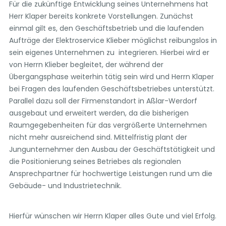
Für die zukünftige Entwicklung seines Unternehmens hat
Herr Klaper bereits konkrete Vorstellungen. Zunächst
einmal gilt es, den Geschäftsbetrieb und die laufenden
Aufträge der Elektroservice Klieber möglichst reibungslos in
sein eigenes Unternehmen zu integrieren. Hierbei wird er
von Herrn Klieber begleitet, der während der
Übergangsphase weiterhin tätig sein wird und Herrn Klaper
bei Fragen des laufenden Geschäftsbetriebes unterstützt.
Parallel dazu soll der Firmenstandort in Aßlar-Werdorf
ausgebaut und erweitert werden, da die bisherigen
Raumgegebenheiten für das vergrößerte Unternehmen
nicht mehr ausreichend sind. Mittelfristig plant der
Jungunternehmer den Ausbau der Geschäftstätigkeit und
die Positionierung seines Betriebes als regionalen
Ansprechpartner für hochwertige Leistungen rund um die
Gebäude- und Industrietechnik.
Hierfür wünschen wir Herrn Klaper alles Gute und viel Erfolg.