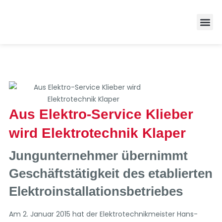
Zufrieden
Aus Elektro-Service Klieber
wird Elektrotechnik Klaper
Jungunternehmer übernimmt
Geschäftstätigkeit des etablierten
Elektroinstallationsbetriebes
Am 2. Januar 2015 hat der Elektrotechnikmeister Hans-