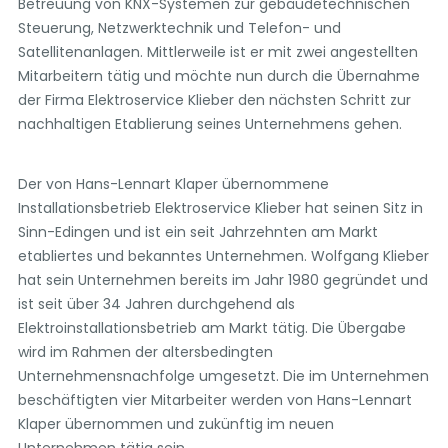
Betreuung von KNX-Systemen zur gebäudetechnischen
Steuerung, Netzwerktechnik und Telefon- und
Satellitenanlagen. Mittlerweile ist er mit zwei angestellten
Mitarbeitern tätig und möchte nun durch die Übernahme
der Firma Elektroservice Klieber den nächsten Schritt zur
nachhaltigen Etablierung seines Unternehmens gehen.
Der von Hans-Lennart Klaper übernommene
Installationsbetrieb Elektroservice Klieber hat seinen Sitz in
Sinn-Edingen und ist ein seit Jahrzehnten am Markt
etabliertes und bekanntes Unternehmen. Wolfgang Klieber
hat sein Unternehmen bereits im Jahr 1980 gegründet und
ist seit über 34 Jahren durchgehend als
Elektroinstallationsbetrieb am Markt tätig. Die Übergabe
wird im Rahmen der altersbedingten
Unternehmensnachfolge umgesetzt. Die im Unternehmen
beschäftigten vier Mitarbeiter werden von Hans-Lennart
Klaper übernommen und zukünftig im neuen