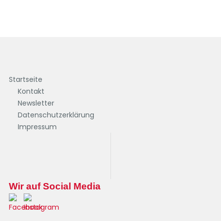
Startseite
Kontakt
Newsletter
Datenschutzerklärung
Impressum
Wir auf Social Media