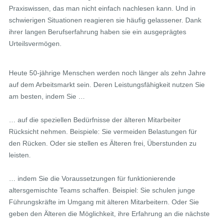
Praxiswissen, das man nicht einfach nachlesen kann. Und in
schwierigen Situationen reagieren sie häufig gelassener. Dank
ihrer langen Berufserfahrung haben sie ein ausgeprägtes
Urteilsvermögen.
Heute 50-jährige Menschen werden noch länger als zehn Jahre
auf dem Arbeitsmarkt sein. Deren Leistungsfähigkeit nutzen Sie
am besten, indem Sie …
… auf die speziellen Bedürfnisse der älteren Mitarbeiter
Rücksicht nehmen. Beispiele: Sie vermeiden Belastungen für
den Rücken. Oder sie stellen es Älteren frei, Überstunden zu
leisten.
… indem Sie die Voraussetzungen für funktionierende
altersgemischte Teams schaffen. Beispiel: Sie schulen junge
Führungskräfte im Umgang mit älteren Mitarbeitern. Oder Sie
geben den Älteren die Möglichkeit, ihre Erfahrung an die nächste