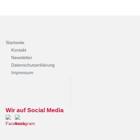
Startseite
Kontakt
Newsletter
Datenschutzerklärung
Impressum
Wir auf Social Media