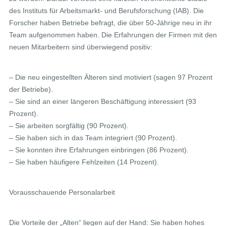
des Instituts für Arbeitsmarkt- und Berufsforschung (IAB). Die
Forscher haben Betriebe befragt, die über 50-Jährige neu in ihr
Team aufgenommen haben. Die Erfahrungen der Firmen mit den
neuen Mitarbeitern sind überwiegend positiv:
– Die neu eingestellten Älteren sind motiviert (sagen 97 Prozent
der Betriebe).
– Sie sind an einer längeren Beschäftigung interessiert (93
Prozent).
– Sie arbeiten sorgfältig (90 Prozent).
– Sie haben sich in das Team integriert (90 Prozent).
– Sie konnten ihre Erfahrungen einbringen (86 Prozent).
– Sie haben häufigere Fehlzeiten (14 Prozent).
Vorausschauende Personalarbeit
Die Vorteile der „Alten“ liegen auf der Hand: Sie haben hohes