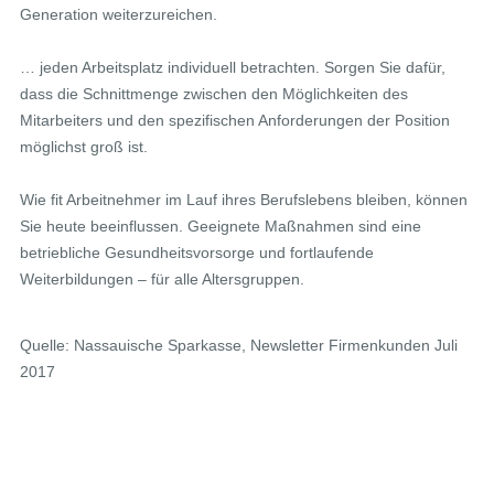
Generation weiterzureichen.
… jeden Arbeitsplatz individuell betrachten. Sorgen Sie dafür,
dass die Schnittmenge zwischen den Möglichkeiten des
Mitarbeiters und den spezifischen Anforderungen der Position
möglichst groß ist.
Wie fit Arbeitnehmer im Lauf ihres Berufslebens bleiben, können
Sie heute beeinflussen. Geeignete Maßnahmen sind eine
betriebliche Gesundheitsvorsorge und fortlaufende
Weiterbildungen – für alle Altersgruppen.
Quelle: Nassauische Sparkasse, Newsletter Firmenkunden Juli
2017