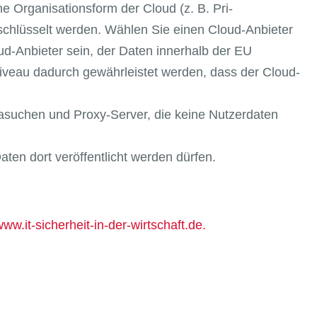
ne Organisationsform der Cloud (z. B. Pri-
erschlüsselt werden. Wählen Sie einen Cloud-Anbieter
d-Anbieter sein, der Daten innerhalb der EU
iveau dadurch gewährleistet werden, dass der Cloud-
asuchen und Proxy-Server, die keine Nutzerdaten
ten dort veröffentlicht werden dürfen.
ww.it-sicherheit-in-der-wirtschaft.de.