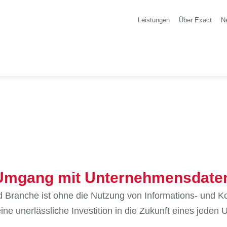
Leistungen
Über Exact
N
 Umgang mit Unternehmensdaten
Branche ist ohne die Nutzung von Informations- und K
ine unerlässliche Investition in die Zukunft eines jeden