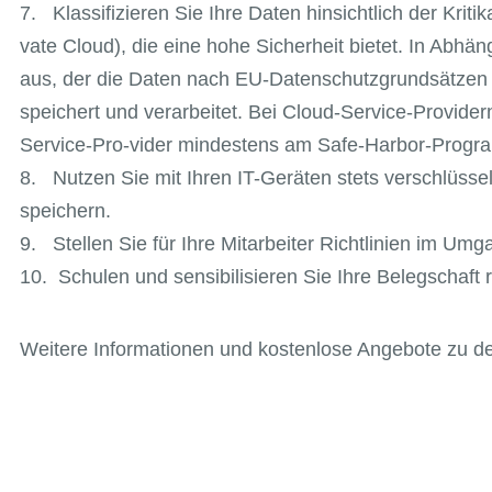
7. Klassifizieren Sie Ihre Daten hinsichtlich der Krit
vate Cloud), die eine hohe Sicherheit bietet. In Abhä
aus, der die Daten nach EU-Datenschutzgrundsätzen v
speichert und verarbeitet. Bei Cloud-Service-Provid
Service-Pro-vider mindestens am Safe-Harbor-Progra
8. Nutzen Sie mit Ihren IT-Geräten stets verschlüs
speichern.
9. Stellen Sie für Ihre Mitarbeiter Richtlinien im Um
10. Schulen und sensibilisieren Sie Ihre Belegschaft 
Weitere Informationen und kostenlose Angebote zu de