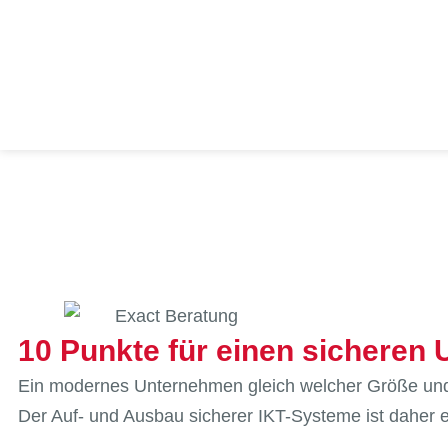
10 Punkte für einen sicheren
Ein modernes Unternehmen gleich welcher Größe und 
Der Auf- und Ausbau sicherer IKT-Systeme ist daher e