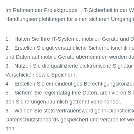
Im Rahmen der Projektgruppe „IT-Sicherheit in der Wir
Handlungsempfehlungen für einen sicheren Umgang m
1. Halten Sie Ihre IT-Systeme, mobilen Geräte und Di
2. Erstellen Sie gut verständliche Sicherheitsrichtlini
und Daten auf mobile Geräte übernommen werden dü
3. Nutzen Sie die qualifizierte elektronische Signat
Verschicken sowie Speichern.
4. Erstellen Sie ein eindeutiges Berechtigungskonzept
5. Sichern Sie regelmäßig Ihre Daten, archivieren Sie
den Sicherungen räumlich getrennt voneinander.
6. Wählen Sie stets vertrauenswürdige IT-Dienstleist
Datenschutzstandards gespeichert und verarbeitet we
den.